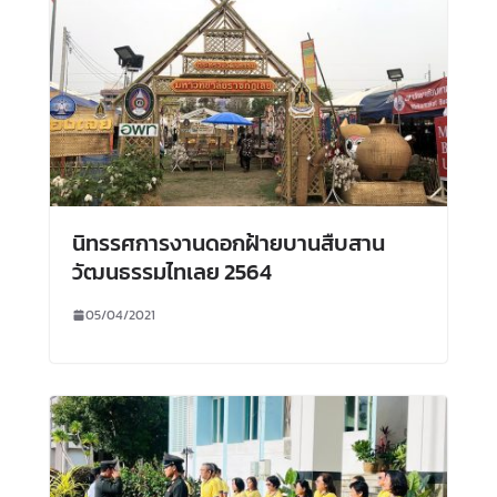
นิทรรศการงานดอกฝ้ายบานสืบสาน
วัฒนธรรมไทเลย 2564
05/04/2021