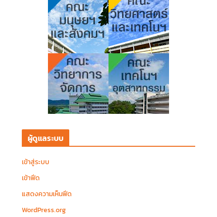
ผู้ดูแลระบบ
เข้าสู่ระบบ
เข้าฟีด
แสดงความเห็นฟีด
WordPress.org