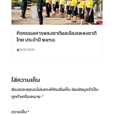
กิจกรรมเคารพธงชาติและร้องเพลงชาติ
ไทย ประจำปี ๒๕๖๘
18/10/2025
ใส่ความเห็น
อีเมลของคุณจะไม่แสดงให้คนอื่นเห็น
ช่องข้อมูลจำเป็น
ถูกทำเครื่องหมาย
*
ความเห็น
*