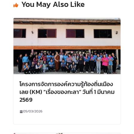
You May Also Like
โครงการจัดการองค์ความรู้ท้องถิ่นเมือง
เลย (KM) “เรื่องของกะลา” วันที่ 1 มีนาคม
2569
05/03/2026