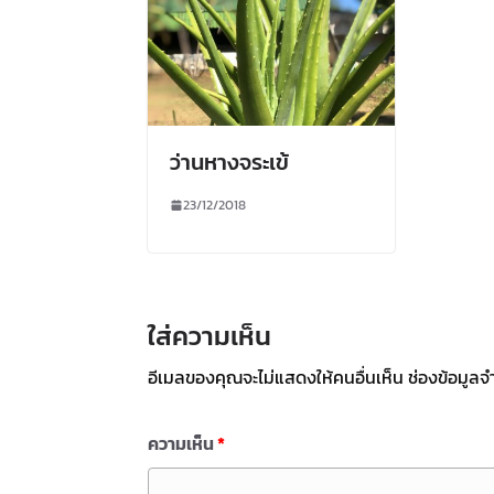
ว่านหางจระเข้
23/12/2018
ใส่ความเห็น
อีเมลของคุณจะไม่แสดงให้คนอื่นเห็น
ช่องข้อมูลจ
ความเห็น
*