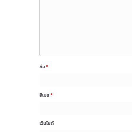
ชื่อ
*
อีเมล
*
เว็บไซต์