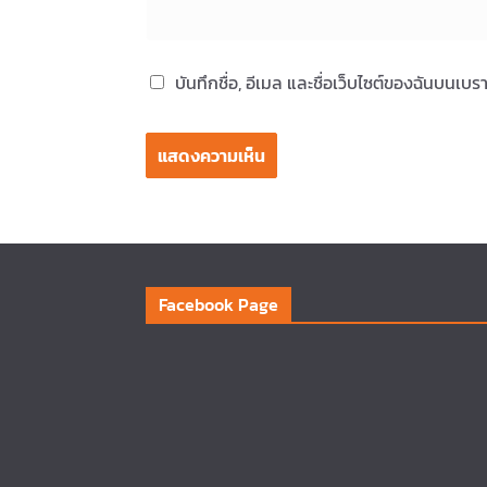
บันทึกชื่อ, อีเมล และชื่อเว็บไซต์ของฉันบนเบ
Facebook Page