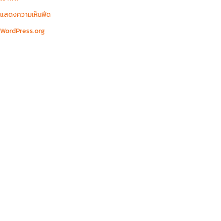
แสดงความเห็นฟีด
WordPress.org