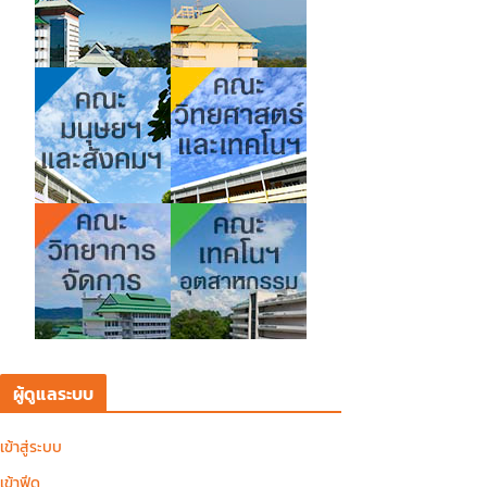
ผู้ดูแลระบบ
เข้าสู่ระบบ
เข้าฟีด