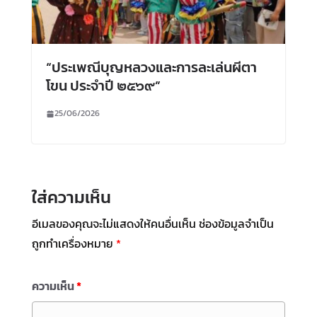
“ประเพณีบุญหลวงและการละเล่นผีตา
โขน ประจำปี ๒๕๖๙”
25/06/2026
ใส่ความเห็น
อีเมลของคุณจะไม่แสดงให้คนอื่นเห็น
ช่องข้อมูลจำเป็น
ถูกทำเครื่องหมาย
*
ความเห็น
*