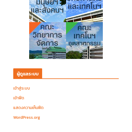
ผู้ดูแลระบบ
เข้าสู่ระบบ
เข้าฟีด
แสดงความเห็นฟีด
WordPress.org