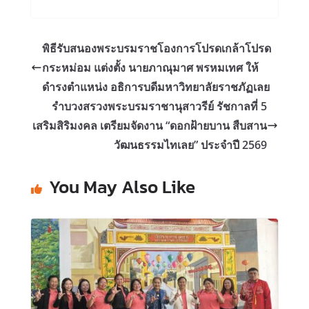
พิธีรับสนองพระบรมราชโองการโปรดเกล้าโปรด
กระหม่อม แต่งตั้ง นายภาณุมาศ พรหมเทศ ให้
ดำรงตำแหน่ง อธิการบดีมหาวิทยาลัยราชภัฏเลย
รำบวงสรวงพระบรมราชานุสาวรีย์ รัชกาลที่ 5
เสริมสิริมงคล เตรียมจัดงาน “ดอกฝ้ายบาน สืบสาน
วัฒนธรรมไทเลย” ประจำปี 2569
You May Also Like