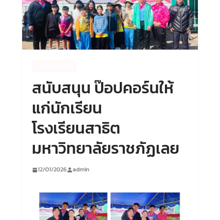
ข่าวศิลปวัฒนธรรม
สนับสนุน ป๊อปคอร์นให้
แก่นักเรียน
โรงเรียนสาธิต
มหาวิทยาลัยราชภัฏเลย
12/01/2026
admin