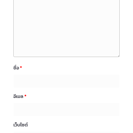
ชื่อ
*
อีเมล
*
เว็บไซต์