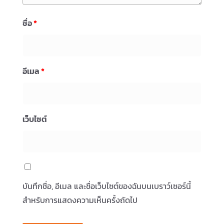
ชื่อ
*
อีเมล
*
เว็บไซต์
บันทึกชื่อ, อีเมล และชื่อเว็บไซต์ของฉันบนเบราว์เซอร์นี้
สำหรับการแสดงความเห็นครั้งถัดไป