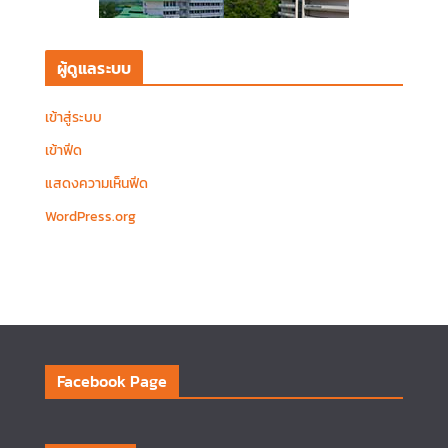
ผู้ดูแลระบบ
เข้าสู่ระบบ
เข้าฟีด
แสดงความเห็นฟีด
WordPress.org
Facebook Page