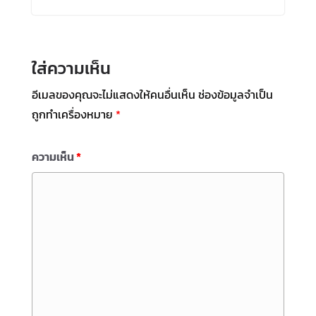
ใส่ความเห็น
อีเมลของคุณจะไม่แสดงให้คนอื่นเห็น
ช่องข้อมูลจำเป็น
ถูกทำเครื่องหมาย
*
ความเห็น
*