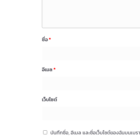
ชื่อ
*
อีเมล
*
เว็บไซต์
บันทึกชื่อ, อีเมล และชื่อเว็บไซต์ของฉันบนเบ