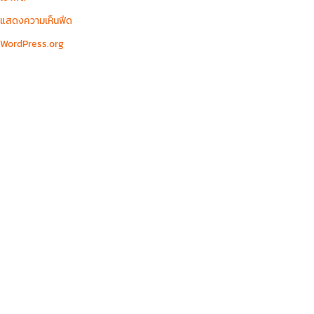
แสดงความเห็นฟีด
WordPress.org