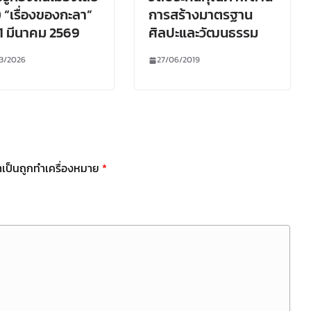
 “เรื่องของกะลา”
การสร้างมาตรฐาน
่ 1 มีนาคม 2569
ศิลปะและวัฒนธรรม
3/2026
27/06/2019
ำเป็นถูกทำเครื่องหมาย
*