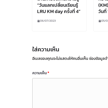
“วันแลกเปลี่ยนเรียนรู้
(KM)
LRU KM day ครั้งที่ 4”
วันที
06/07/2023
05/0
ใส่ความเห็น
อีเมลของคุณจะไม่แสดงให้คนอื่นเห็น
ช่องข้อมูลจ
ความเห็น
*