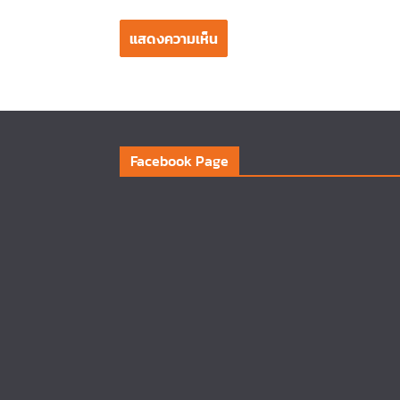
Facebook Page