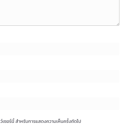
ราว์เซอร์นี้ สำหรับการแสดงความเห็นครั้งถัดไป