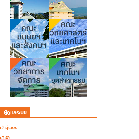
ผู้ดูแลระบบ
เข้าสู่ระบบ
เข้าฟีด