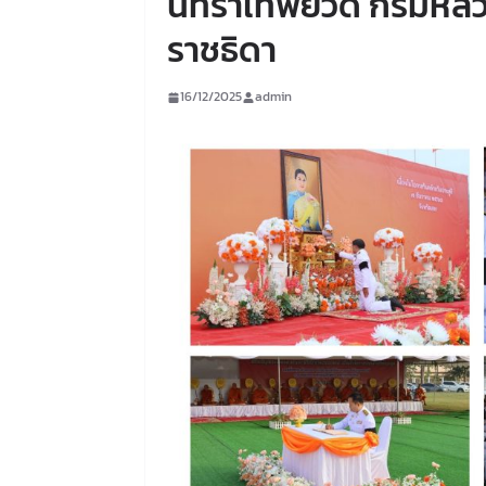
นทิราเทพยวดี กรมหลวง
ราชธิดา
16/12/2025
admin