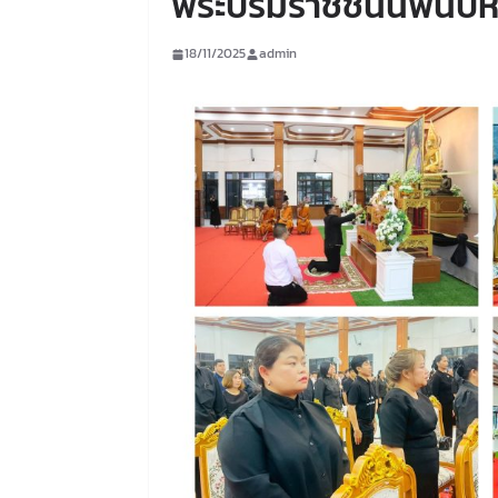
พระบรมราชชนนีพันปี
18/11/2025
admin