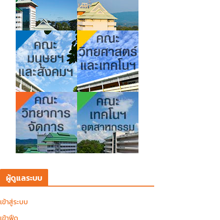
ผู้ดูแลระบบ
เข้าสู่ระบบ
เข้าฟีด