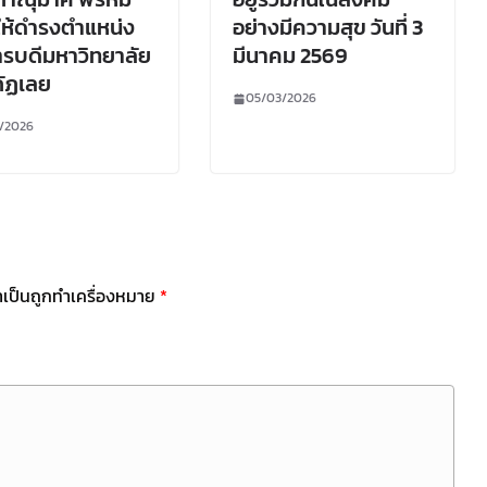
ให้ดำรงตำแหน่ง
อย่างมีความสุข วันที่ 3
ารบดีมหาวิทยาลัย
มีนาคม 2569
ัฏเลย
05/03/2026
1/2026
ำเป็นถูกทำเครื่องหมาย
*