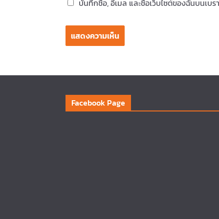
บันทึกชื่อ, อีเมล และชื่อเว็บไซต์ของฉันบนเบ
Facebook Page