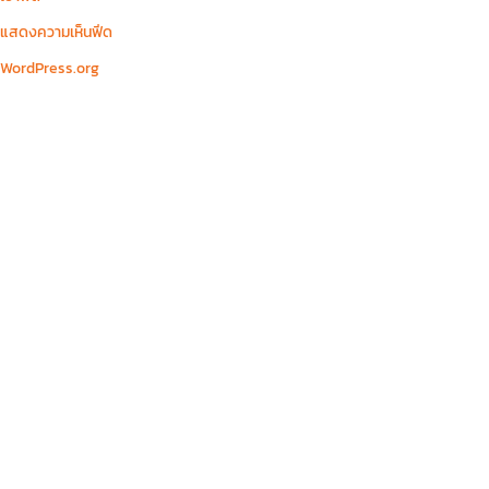
แสดงความเห็นฟีด
WordPress.org