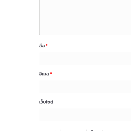
ชื่อ
*
อีเมล
*
เว็บไซต์