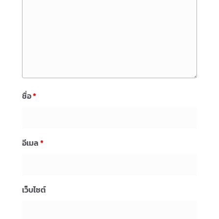
ชื่อ
*
อีเมล
*
เว็บไซต์