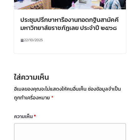
ประชุมปรึกษาหารืองานทอดกฐินสามัคคี
มหาวิทยาลัยราชภัฏเลย ประจำปี ๒๕๖๘
22/10/2025
ใส่ความเห็น
อีเมลของคุณจะไม่แสดงให้คนอื่นเห็น
ช่องข้อมูลจำเป็น
ถูกทำเครื่องหมาย
*
ความเห็น
*