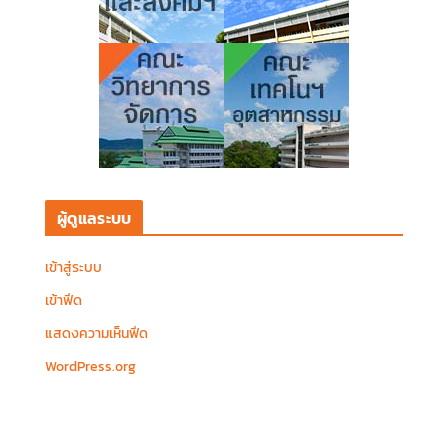
ผู้ดูแลระบบ
เข้าสู่ระบบ
เข้าฟีด
แสดงความเห็นฟีด
WordPress.org