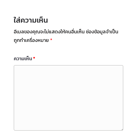
ใส่ความเห็น
อีเมลของคุณจะไม่แสดงให้คนอื่นเห็น
ช่องข้อมูลจำเป็น
ถูกทำเครื่องหมาย
*
ความเห็น
*