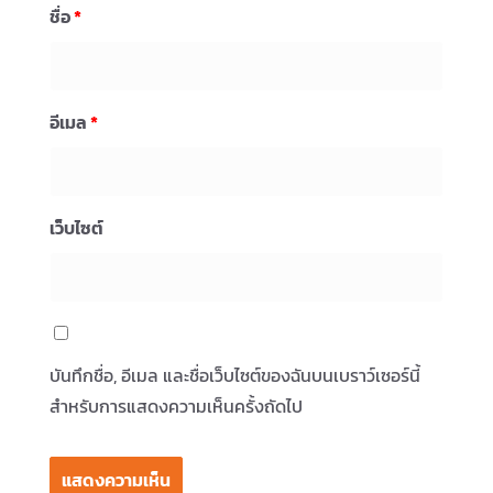
ชื่อ
*
อีเมล
*
เว็บไซต์
บันทึกชื่อ, อีเมล และชื่อเว็บไซต์ของฉันบนเบราว์เซอร์นี้
สำหรับการแสดงความเห็นครั้งถัดไป