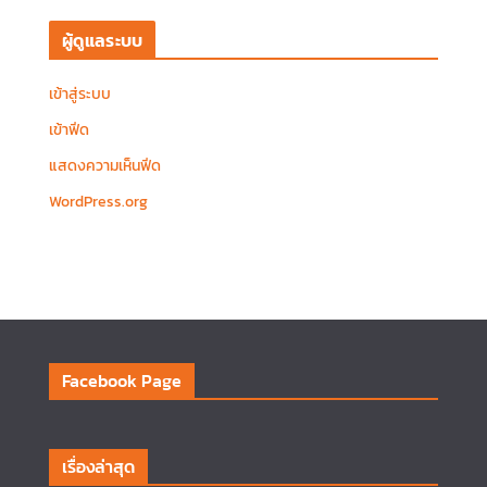
ผู้ดูแลระบบ
เข้าสู่ระบบ
เข้าฟีด
แสดงความเห็นฟีด
WordPress.org
Facebook Page
เรื่องล่าสุด