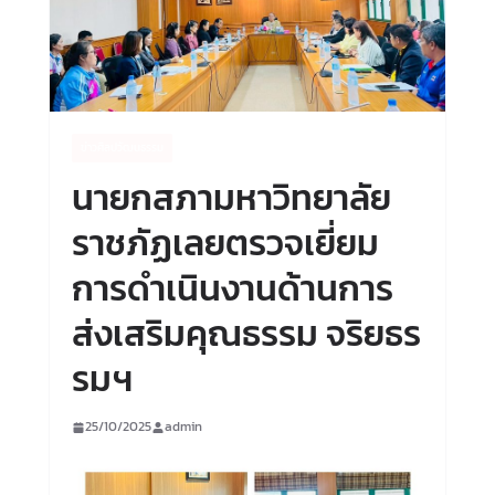
ข่าวศิลปวัฒนธรรม
นายกสภามหาวิทยาลัย
ราชภัฏเลยตรวจเยี่ยม
การดำเนินงานด้านการ
ส่งเสริมคุณธรรม จริยธร
รมฯ
25/10/2025
admin