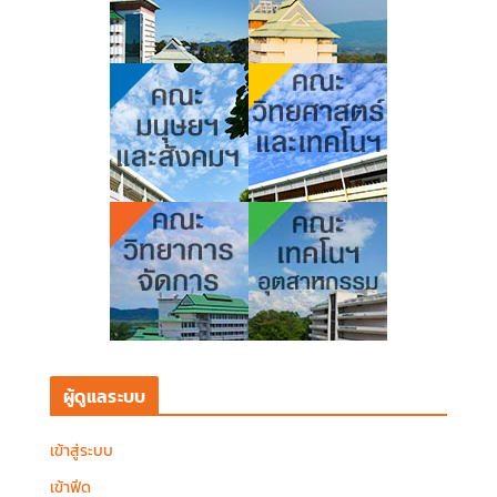
ผู้ดูแลระบบ
เข้าสู่ระบบ
เข้าฟีด