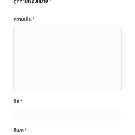
ถูกทำเครื่องหมาย
*
ความเห็น
*
ชื่อ
*
อีเมล
*