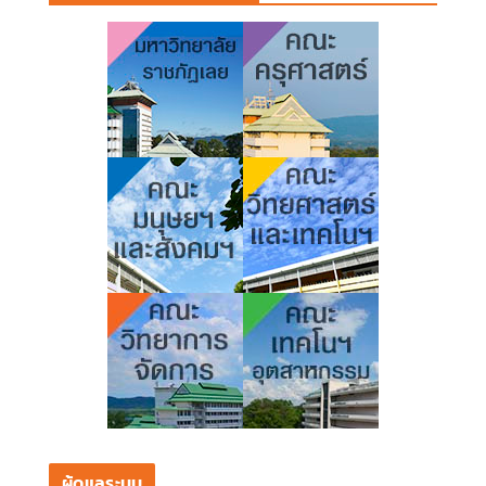
ผู้ดูแลระบบ