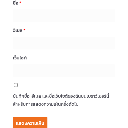
ชื่อ
*
อีเมล
*
เว็บไซต์
บันทึกชื่อ, อีเมล และชื่อเว็บไซต์ของฉันบนเบราว์เซอร์นี้
สำหรับการแสดงความเห็นครั้งถัดไป