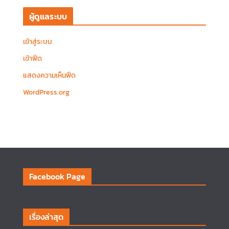
ผู้ดูแลระบบ
เข้าสู่ระบบ
เข้าฟีด
แสดงความเห็นฟีด
WordPress.org
Facebook Page
เรื่องล่าสุด