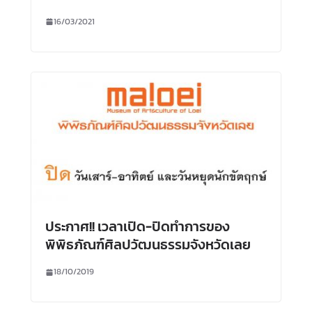
16/03/2021
ประกาศ!! เวลาเปิด-ปิดทำการของ
พิพิธภัณฑ์ศิลปวัฒนธรรมจังหวัดเลย
18/10/2019