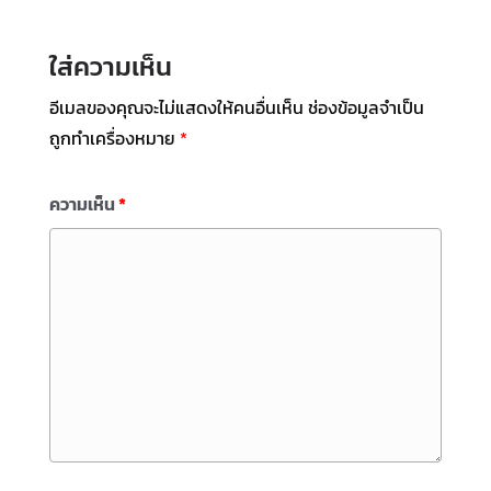
ใส่ความเห็น
อีเมลของคุณจะไม่แสดงให้คนอื่นเห็น
ช่องข้อมูลจำเป็น
ถูกทำเครื่องหมาย
*
ความเห็น
*