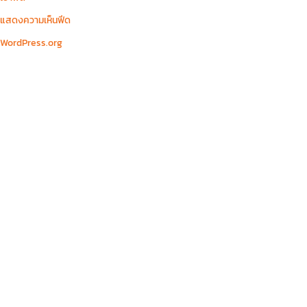
แสดงความเห็นฟีด
WordPress.org