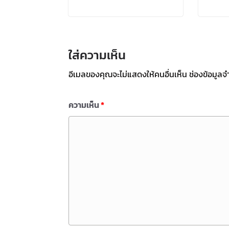
ใส่ความเห็น
อีเมลของคุณจะไม่แสดงให้คนอื่นเห็น
ช่องข้อมูลจ
ความเห็น
*