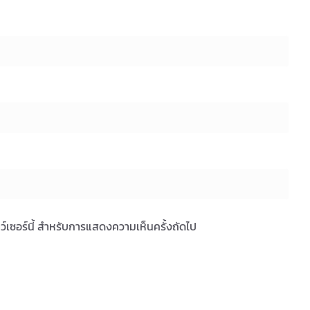
ราว์เซอร์นี้ สำหรับการแสดงความเห็นครั้งถัดไป