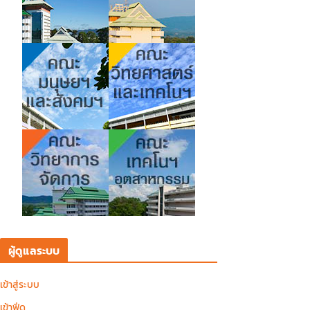
ผู้ดูแลระบบ
เข้าสู่ระบบ
เข้าฟีด