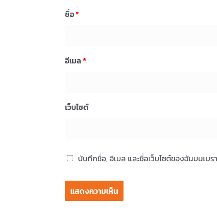
ชื่อ
*
อีเมล
*
เว็บไซต์
บันทึกชื่อ, อีเมล และชื่อเว็บไซต์ของฉันบนเบ