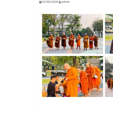
24/06/2026
admin