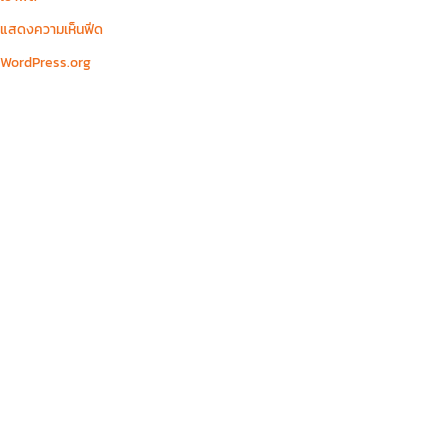
แสดงความเห็นฟีด
WordPress.org