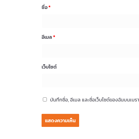
ชื่อ
*
อีเมล
*
เว็บไซต์
บันทึกชื่อ, อีเมล และชื่อเว็บไซต์ของฉันบนเบ