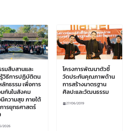
รรมสืบสานและ
โครงการพัฒนาตัวชี้
รู้วิธีการปฏิบัติตน
วัดประกันคุณภาพด้าน
ลักธรรม เพื่อการ
การสร้างมาตรฐาน
ร่วมกันในสังคม
ศิลปะและวัฒนธรรม
งมีความสุข ภายใต้
27/06/2019
การยุทธศาสตร์
9
6/2026