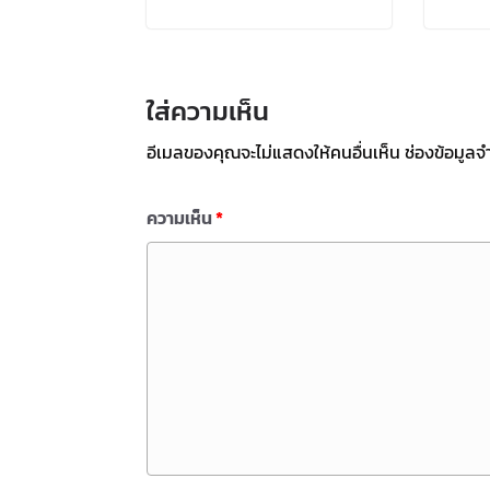
ใส่ความเห็น
อีเมลของคุณจะไม่แสดงให้คนอื่นเห็น
ช่องข้อมูลจ
ความเห็น
*