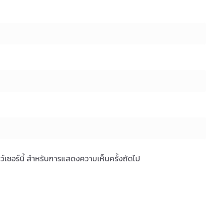
ราว์เซอร์นี้ สำหรับการแสดงความเห็นครั้งถัดไป