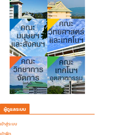
ผู้ดูแลระบบ
เข้าสู่ระบบ
เข้าฟีด