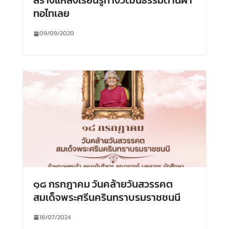
สร้างแหล่งเรียนรู้ทางวัฒนธรรมด้านผ้า
ทอไทเลย
09/09/2020
๑๘ กรกฎาคม วันคล้ายวันสวรรคต
สมเด็จพระศรีนครินทราบรมราชชนนี
18/07/2024