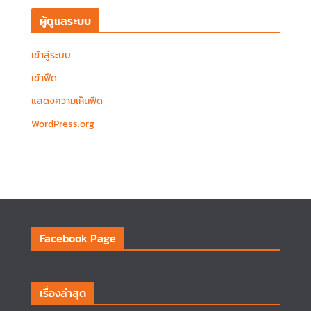
ผู้ดูแลระบบ
เข้าสู่ระบบ
เข้าฟีด
แสดงความเห็นฟีด
WordPress.org
Facebook Page
เรื่องล่าสุด