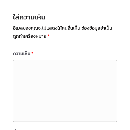
ใส่ความเห็น
อีเมลของคุณจะไม่แสดงให้คนอื่นเห็น
ช่องข้อมูลจำเป็น
ถูกทำเครื่องหมาย
*
ความเห็น
*