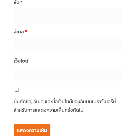
ชื่อ
*
อีเมล
*
เว็บไซต์
บันทึกชื่อ, อีเมล และชื่อเว็บไซต์ของฉันบนเบราว์เซอร์นี้
สำหรับการแสดงความเห็นครั้งถัดไป