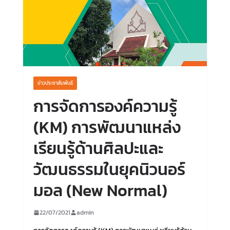
ข่าวประชาสัมพันธ์
การจัดการองค์ความรู้
(KM) การพัฒนาแหล่ง
เรียนรู้ด้านศิลปะและ
วัฒนธรรมในยุคนิวนอร์
มอล (New Normal)
22/07/2021
admin