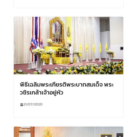
พิธีเฉลิมพระเกียรติพระบาทสมเด็จ พระ
วชิรเกล้าเจ้าอยู่หัว
21/07/2020