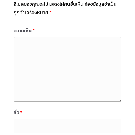
อีเมลของคุณจะไม่แสดงให้คนอื่นเห็น
ช่องข้อมูลจำเป็น
ถูกทำเครื่องหมาย
*
ความเห็น
*
ชื่อ
*