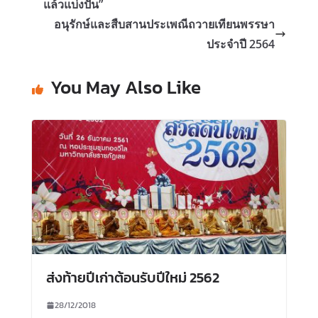
แล้วแบ่งปัน”
อนุรักษ์และสืบสานประเพณีถวายเทียนพรรษา
ประจำปี 2564
You May Also Like
ส่งท้ายปีเก่าต้อนรับปีใหม่ 2562
28/12/2018