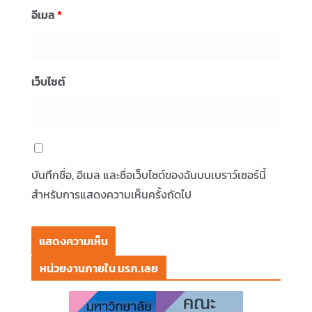
อีเมล
*
เว็บไซต์
บันทึกชื่อ, อีเมล และชื่อเว็บไซต์ของฉันบนเบราว์เซอร์นี้
สำหรับการแสดงความเห็นครั้งถัดไป
หน่วยงานภายใน มรภ.เลย