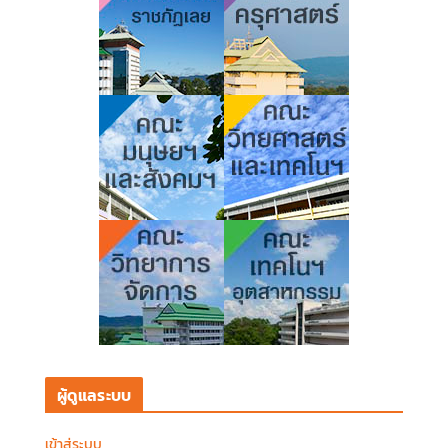
ผู้ดูแลระบบ
เข้าสู่ระบบ