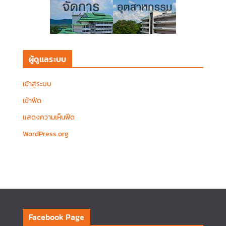
ผู้ดูแลระบบ
เข้าสู่ระบบ
เข้าฟีด
แสดงความเห็นฟีด
WordPress.org
Facebook Page