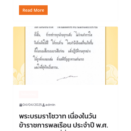
Read More
ไม่มีหมวดหมู่
04/04/2025
admin
พระบรมราโชวาท เนื่องในวัน
ข้าราชการพลเรือน ประจำปี พ.ศ.