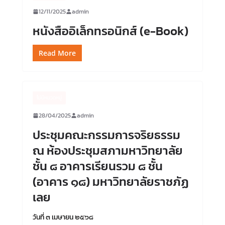
12/11/2025
admin
หนังสืออิเล็กทรอนิกส์ (e-Book)
Read More
ไม่มีหมวดหมู่
28/04/2025
admin
ประชุมคณะกรรมการจริยธรรม
ณ ห้องประชุมสภามหาวิทยาลัย
ชั้น ๘ อาคารเรียนรวม ๘ ชั้น
(อาคาร ๑๘) มหาวิทยาลัยราชภัฏ
เลย
วันที่ ๓ เมษายน ๒๕๖๘