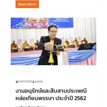
Read More
ไม่มีหมวดหมู่
11/07/2019
admin
งานอนุรักษ์และสืบสานประเพณี
หล่อเทียนพรรษา ประจำปี 2562