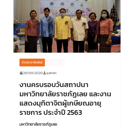
ข่าวประชาสัมพันธ์
ไม่มีหมวดหมู่
28/09/2020
admin
งานครบรอบวันสถาปนา
มหาวิทยาลัยราชภัฏเลย และงาน
แสดงมุทิตาจิตผู้เกษียณอายุ
ราชการ ประจำปี 2563
มหาวิทยาลัยราชภัฏเลย