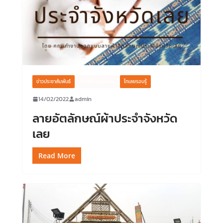
ข่าวประชาสัมพันธ์
ข่าวศิลปวัฒนธรรม
ไทเลยรอบรู้
14/02/2022
admin
ลายอัตลักษณ์ผ้าประจำจังหวัด
เลย
Read More