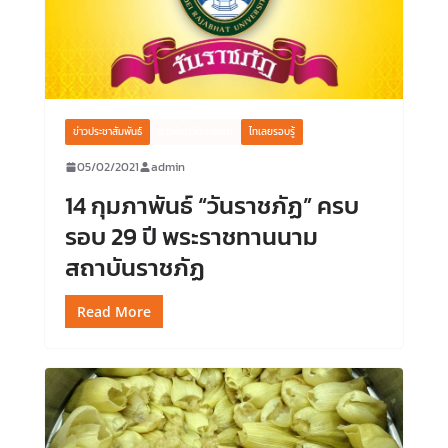
ข่าวประชาสัมพันธ์
ข่าวศิลปวัฒนธรรม
ไทเลยรอบรู้
05/02/2021
admin
14 กุมภาพันธ์ “วันราชภัฏ” ครบ
รอบ 29 ปี พระราชทานนาม
สถาบันราชภัฏ
Read More