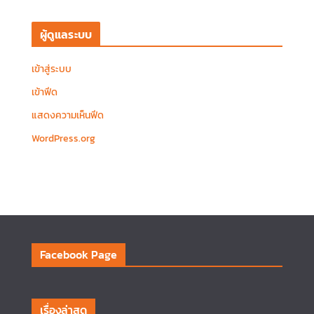
ผู้ดูแลระบบ
เข้าสู่ระบบ
เข้าฟีด
แสดงความเห็นฟีด
WordPress.org
Facebook Page
เรื่องล่าสุด