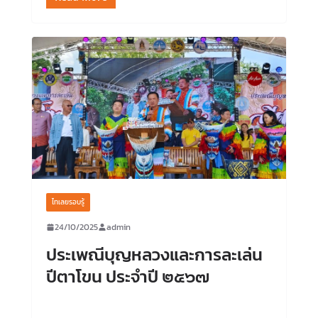
ไทเลยรอบรู้
24/10/2025
admin
ประเพณีบุญหลวงและการละเล่น
ปีตาโขน ประจำปี ๒๕๖๗