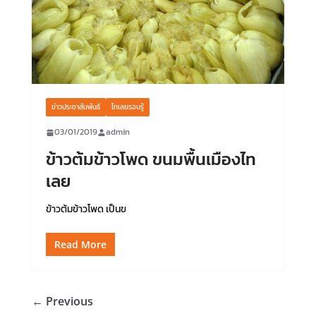
ข่าวประชาสัมพันธ์
ไทเลยรอบรู้
03/01/2019
admin
ข้าวต้มข้าวโพด ขนมพื้นเมืองไท
เลย
ข้าวต้มข้าวโพด เป็นข
Read More
← Previous