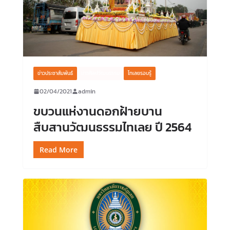
ข่าวประชาสัมพันธ์
ข่าวศิลปวัฒนธรรม
ไทเลยรอบรู้
02/04/2021
admin
ขบวนแห่งานดอกฝ้ายบาน
สืบสานวัฒนธรรมไทเลย ปี 2564
Read More