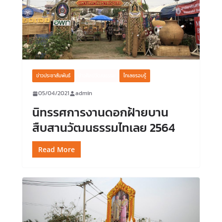
ข่าวประชาสัมพันธ์
ข่าวศิลปวัฒนธรรม
ไทเลยรอบรู้
05/04/2021
admin
นิทรรศการงานดอกฝ้ายบาน
สืบสานวัฒนธรรมไทเลย 2564
Read More