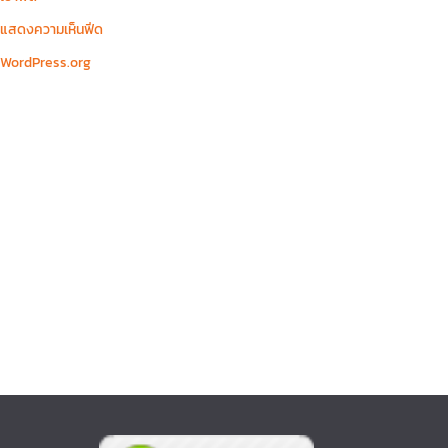
แสดงความเห็นฟีด
WordPress.org