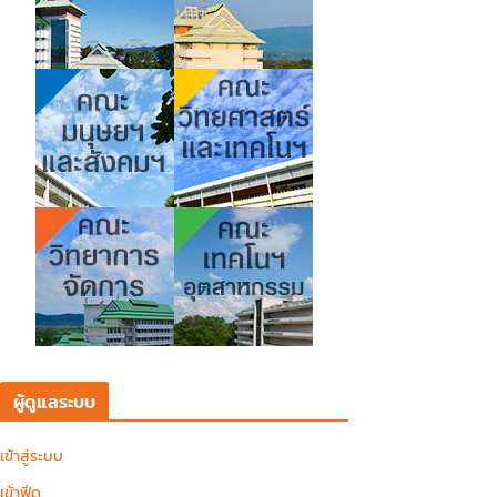
ผู้ดูแลระบบ
เข้าสู่ระบบ
เข้าฟีด