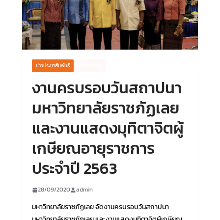
ข่าวประชาสัมพันธ์
ไม่มีหมวดหมู่
งานครบรอบวันสถาปนา
มหาวิทยาลัยราชภัฏเลย
และงานแสดงมุทิตาจิตผู้
เกษียณอายุราชการ
ประจำปี 2563
28/09/2020
admin
มหาวิทยาลัยราชภัฏเลย จัดงานครบรอบวันสถาปนา
มหาวิทยาลัยราชภัฏเลย และงานแสดงมุทิตาจิตผู้เกษียณ