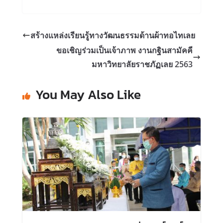
สร้างแหล่งเรียนรู้ทางวัฒนธรรมด้านผ้าทอไทเลย
ขอเชิญร่วมเป็นเจ้าภาพ งานกฐินสามัคคี
มหาวิทยาลัยราชภัฏเลย 2563
You May Also Like