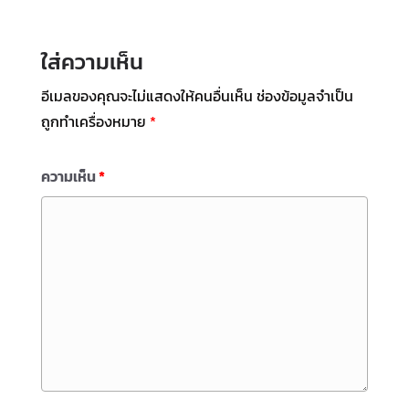
ใส่ความเห็น
อีเมลของคุณจะไม่แสดงให้คนอื่นเห็น
ช่องข้อมูลจำเป็น
ถูกทำเครื่องหมาย
*
ความเห็น
*