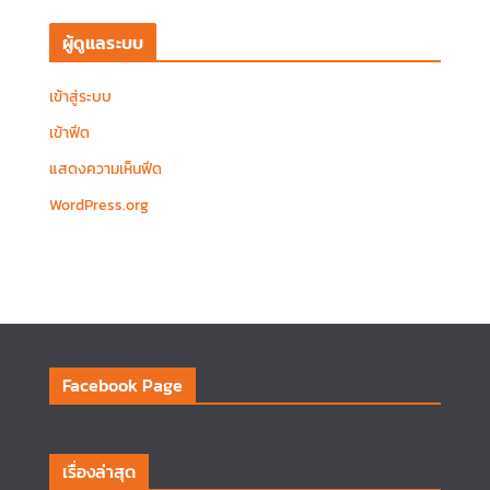
ผู้ดูแลระบบ
เข้าสู่ระบบ
เข้าฟีด
แสดงความเห็นฟีด
WordPress.org
Facebook Page
เรื่องล่าสุด