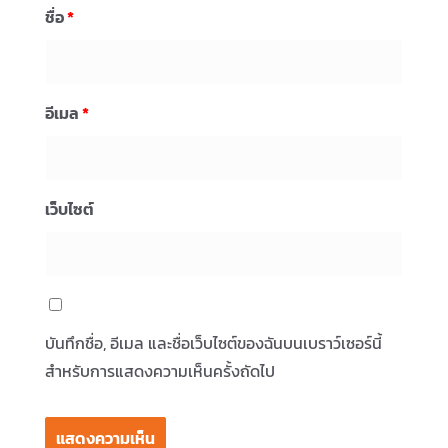
ชื่อ
*
อีเมล
*
เว็บไซต์
บันทึกชื่อ, อีเมล และชื่อเว็บไซต์ของฉันบนเบราว์เซอร์นี้
สำหรับการแสดงความเห็นครั้งถัดไป