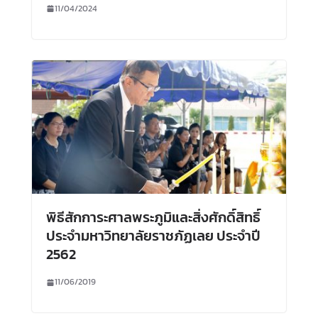
11/04/2024
พิธีสักการะศาลพระภูมิและสิ่งศักดิ์สิทธิ์
ประจำมหาวิทยาลัยราชภัฏเลย ประจำปี
2562
11/06/2019