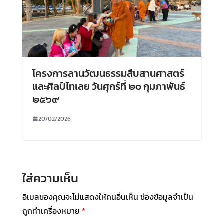
โครงการลานวัฒนธรรมสืบสานศาสตร์
และศิลป์ไทเลย วันศุกร์ที่ ๒๐ กุมภาพันธ์
๒๕๖๙
20/02/2026
ใส่ความเห็น
อีเมลของคุณจะไม่แสดงให้คนอื่นเห็น
ช่องข้อมูลจำเป็น
ถูกทำเครื่องหมาย
*