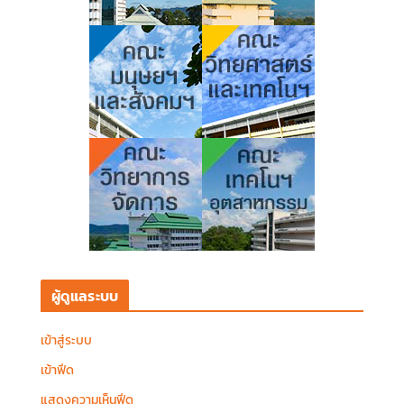
ผู้ดูแลระบบ
เข้าสู่ระบบ
เข้าฟีด
แสดงความเห็นฟีด