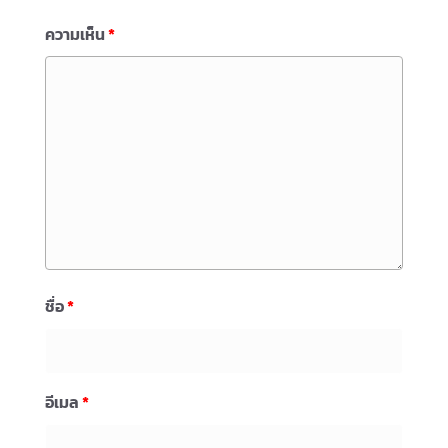
ความเห็น
*
ชื่อ
*
อีเมล
*