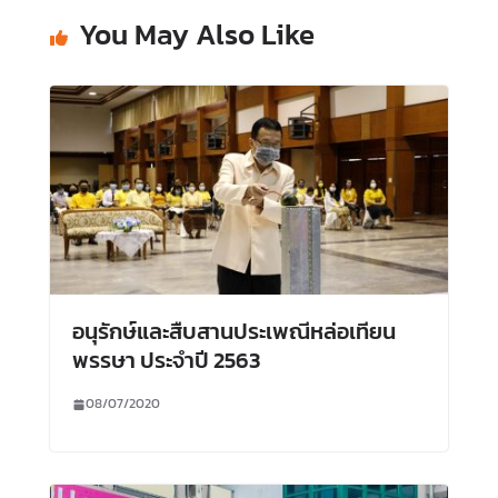
You May Also Like
อนุรักษ์และสืบสานประเพณีหล่อเทียน
พรรษา ประจำปี 2563
08/07/2020